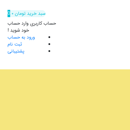
سبد خرید
تومان
۰
0
حساب کاربری
وارد حساب
خود شوید !
ورود به حساب
ثبت نام
پشتیبانی