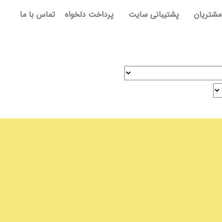
مشتریان
پشتیبانی سایت
پرداخت دلخواه
تماس با ما