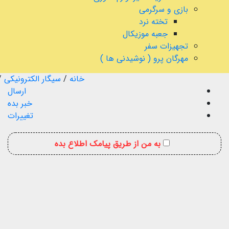
بازی و سرگرمی
تخته نرد
جعبه موزیکال
تجهیزات سفر
مهرگان پرو ( نوشیدنی ها )
خانه
/
سیگار الکترونیکی
/
ارسال
خبر بده
تغییرات
به من از طریق پیامک اطلاع بده