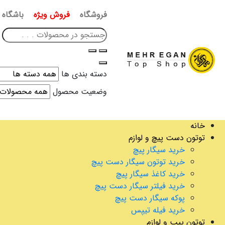
فروشگاه
فروش ویژه
باشگاه 
دسته بندی ها
وضعیت محصول
خانه
توتون دست پیچ و لوازم
خرید سیگار پیچ
خرید توتون سیگار دست پیچ
خرید کاغذ سیگار پیچ
خرید فیلتر سیگار دست پیچ
پوکه سیگار دست پیچ
خرید فیله تیپس
توتون پیپ و لوازم