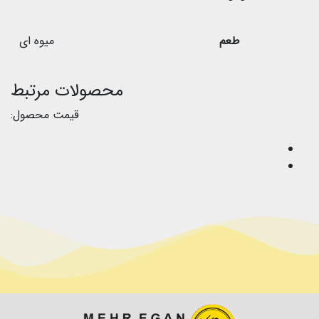
طعم
میوه ای
محصولات مرتبط
قیمت محصول: