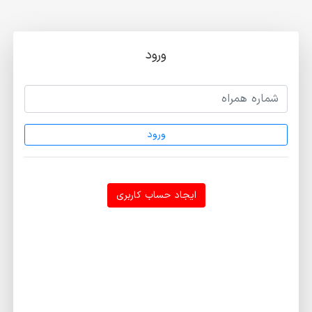
ورود
ورود
ایجاد حساب کاربری