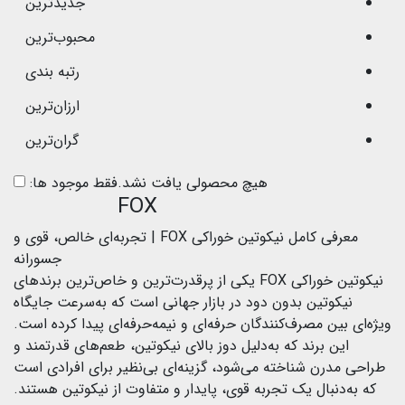
جدیدترین
محبوب‌ترین
رتبه بندی
ارزان‌ترین
گران‌ترین
هیچ محصولی یافت نشد.
فقط موجود ها:
FOX
معرفی کامل نیکوتین خوراکی FOX | تجربه‌ای خالص، قوی و
جسورانه
نیکوتین خوراکی FOX یکی از پرقدرت‌ترین و خاص‌ترین برندهای
نیکوتین بدون دود در بازار جهانی است که به‌سرعت جایگاه
ویژه‌ای بین مصرف‌کنندگان حرفه‌ای و نیمه‌حرفه‌ای پیدا کرده است.
این برند که به‌دلیل دوز بالای نیکوتین، طعم‌های قدرتمند و
طراحی مدرن شناخته می‌شود، گزینه‌ای بی‌نظیر برای افرادی است
که به‌دنبال یک تجربه قوی، پایدار و متفاوت از نیکوتین هستند.