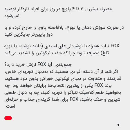
مصرف بیش از ۳ تا ۴ پاوچ در روز برای افراد تازه‌کار توصیه
نمی‌شود
در صورت سوزش دهان یا تهوع، بلافاصله پاوچ را خارج کرده و با
دوز پایین‌تر جایگزین کنید
FOX نباید همراه با نوشیدنی‌های اسیدی (مانند نوشابه یا قهوه
تلخ) مصرف شود؛ چرا که جذب نیکوتین را تشدید می‌کند
جمع‌بندی: آیا FOX ارزش خرید دارد؟
اگر شما از آن دسته افرادی هستید که به‌دنبال تجربه‌ای خاص،
قدرتمند و متفاوت در دنیای نیکوتین خوراکی بدون دود هستید،
برند FOX یکی از بهترین انتخاب‌ها برایتان خواهد بود. چه
بخواهید طعم کلاسیک تنباکو را تجربه کنید، چه به دنبال طعمی
شیرین و خنک باشید، FOX برای شما گزینه‌ای جذاب و حرفه‌ای
است.