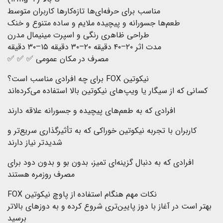
مناسب برای حرفه‌ای‌ها تازه‌کارها کاربران متوسط
طعم‌ها جسورانه و پیچیده ملایم و ساده متنوع و خنک
طراحی ظاهری رنگی و اسپرت مینیمال مدرن
مدت اثر ۲۰–۴۰ دقیقه ۲۰–۳۰ دقیقه ۱۵–۳۰ دقیقه
مصرف در مکان عمومی ✅ ✅ ✅
نیکوتین FOX برای چه افرادی مناسب است؟
کسانی که از سیگار یا ویپ‌های نیکوتین بالا استفاده می‌کرده‌اند
افرادی که به طعم‌های پیچیده و جسورانه علاقه دارند
کاربران با تجربه نیکوتین خوراکی که به تأثیرگذاری سریع‌تر و
شدیدتر نیاز دارند
افرادی که به دنبال گزینه‌ای تمیز، بدون بو و بدون دود برای
مصرف روزمره هستند
نکات مهم هنگام استفاده از پاوچ نیکوتین FOX
بهتر است در آغاز با دوز پایین‌تری شروع کرده و به دوزهای بالاتر
برسید