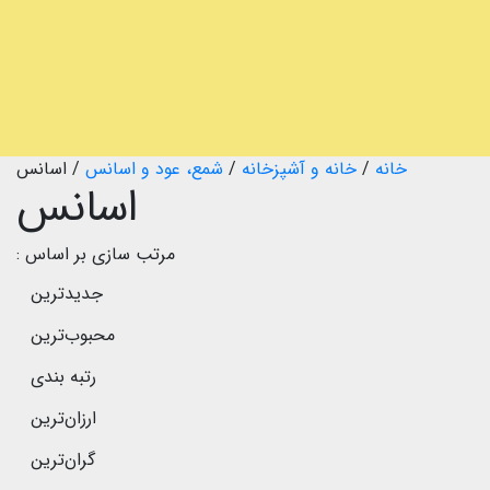
خانه
/
خانه و آشپزخانه
/
شمع، عود و اسانس
/
اسانس
اسانس
مرتب سازی بر اساس :
جدیدترین
محبوب‌ترین
رتبه بندی
ارزان‌ترین
گران‌ترین