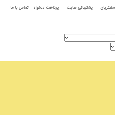
مشتریان
پشتیبانی سایت
پرداخت دلخواه
تماس با ما