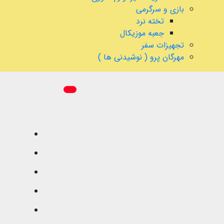
بازی و سرگرمی
تخته نرد
جعبه موزیکال
تجهیزات سفر
مهرگان پرو ( نوشیدنی ها )