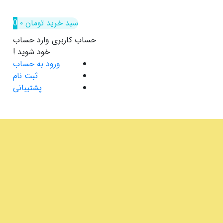
سبد خرید
تومان
۰
0
حساب کاربری
وارد حساب
خود شوید !
ورود به حساب
ثبت نام
پشتیبانی