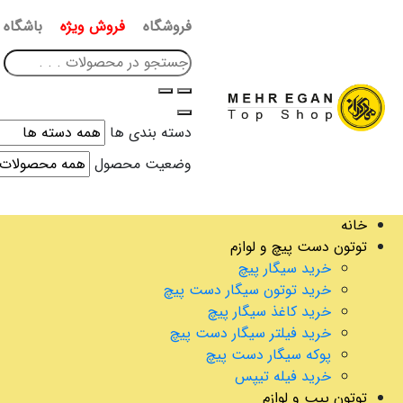
فروشگاه
فروش ویژه
باشگاه 
دسته بندی ها
وضعیت محصول
خانه
توتون دست پیچ و لوازم
خرید سیگار پیچ
خرید توتون سیگار دست پیچ
خرید کاغذ سیگار پیچ
خرید فیلتر سیگار دست پیچ
پوکه سیگار دست پیچ
خرید فیله تیپس
توتون پیپ و لوازم