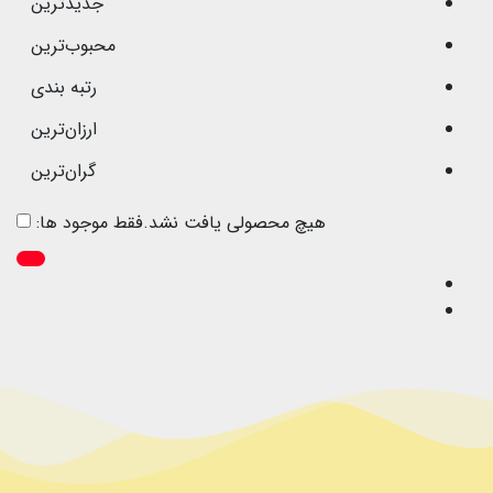
جدیدترین
محبوب‌ترین
رتبه بندی
ارزان‌ترین
گران‌ترین
هیچ محصولی یافت نشد.
فقط موجود ها: