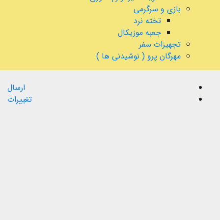
بازی و سرگرمی
تخته نرد
جعبه موزیکال
تجهیزات سفر
مهرگان پرو ( نوشیدنی ها )
ارسال
تغییرات