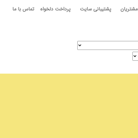
مشتریان
پشتیبانی سایت
پرداخت دلخواه
تماس با ما