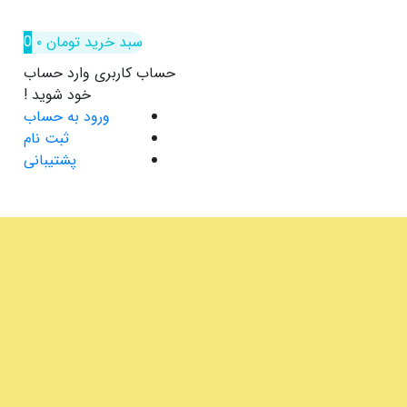
سبد خرید
تومان
۰
0
حساب کاربری
وارد حساب
خود شوید !
ورود به حساب
ثبت نام
پشتیبانی