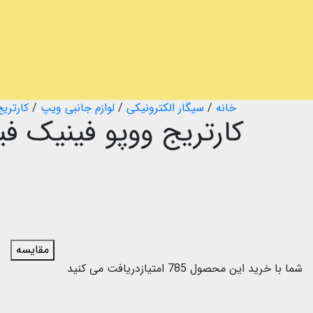
خانه
/
سیگار الکترونیکی
/
لوازم جانبی ویپ
/
کارتریج
مقایسه
شما با خرید این محصول
785
امتیازدریافت می کنید