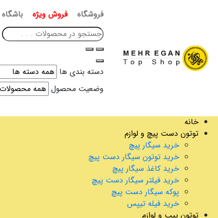
فروشگاه
فروش ویژه
باشگاه 
دسته بندی ها
وضعیت محصول
خانه
توتون دست پیچ و لوازم
خرید سیگار پیچ
خرید توتون سیگار دست پیچ
خرید کاغذ سیگار پیچ
خرید فیلتر سیگار دست پیچ
پوکه سیگار دست پیچ
خرید فیله تیپس
توتون پیپ و لوازم