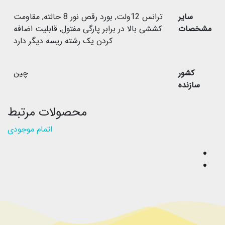
سایر
ترانس 12ولت
,
بورد رقص نور 8 حالته
,
مقاومت
مشخصات
کششی بالا در برابر پارگی مفتول
,
قابلیت اضافه
کردن یک رشته ریسه دیگر دارد
کشور
چین
سازنده
محصولات مرتبط
اتمام موجودی