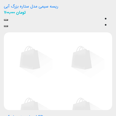
ریسه سیمی مدل ستاره بزرگ آبی
تومان
۷۰۰,۰۰۰