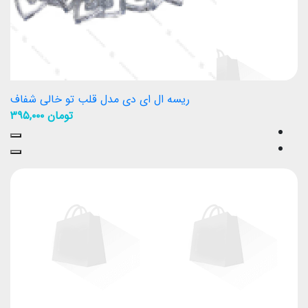
ریسه ال ای دی مدل قلب تو خالی شفاف
تومان
۳۹۵,۰۰۰