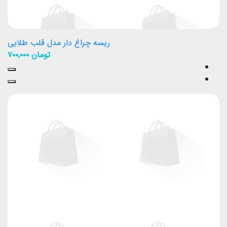
ریسه چراغ دار مدل قلب طلایی
تومان
۷۰۰,۰۰۰