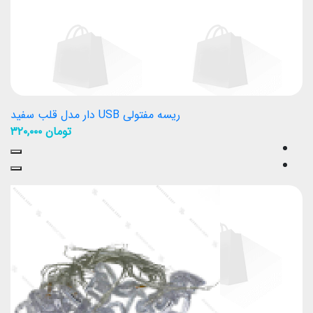
ریسه مفتولی USB دار مدل قلب سفید
تومان
۳۲۰,۰۰۰