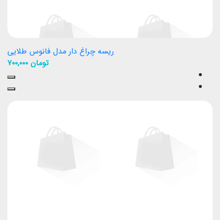
ریسه چراغ دار مدل فانوس طلایی
تومان
۷۰۰,۰۰۰