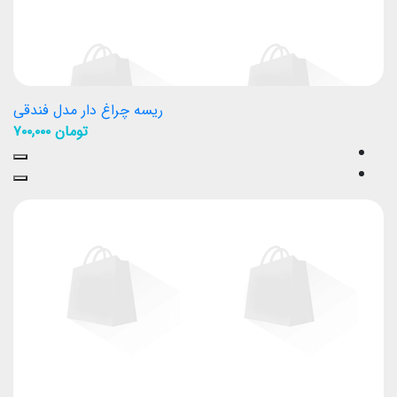
ریسه چراغ دار مدل فندقی
تومان
۷۰۰,۰۰۰