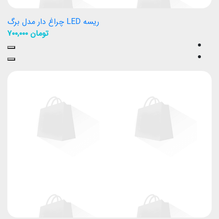
ریسه LED چراغ دار مدل برگ
تومان
۷۰۰,۰۰۰