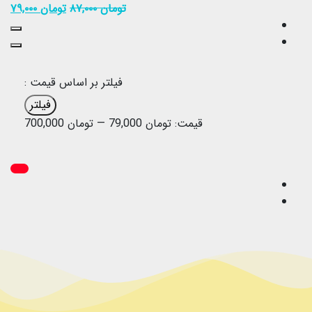
تومان
۸۷,۰۰۰
تومان
۷۹,۰۰۰
فیلتر بر اساس قیمت :
فیلتر
قیمت:
تومان 79,000
—
تومان 700,000