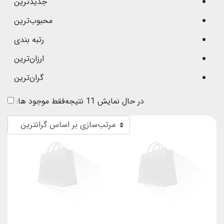
جدیدترین
محبوب‌ترین
رتبه بندی
ارزان‌ترین
گران‌ترین
در حال نمایش 11 نتیجه
فقط موجود ها: