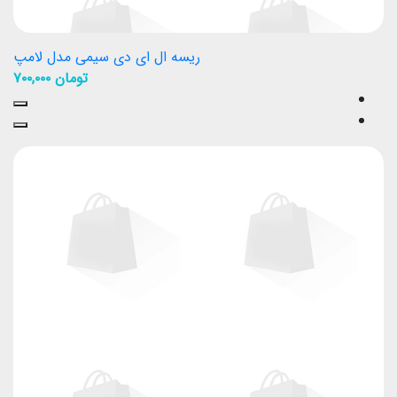
ریسه ال ای دی سیمی مدل لامپ
تومان
۷۰۰,۰۰۰