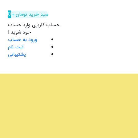
سبد خرید
تومان
۰
0
حساب کاربری
وارد حساب
خود شوید !
ورود به حساب
ثبت نام
پشتیبانی