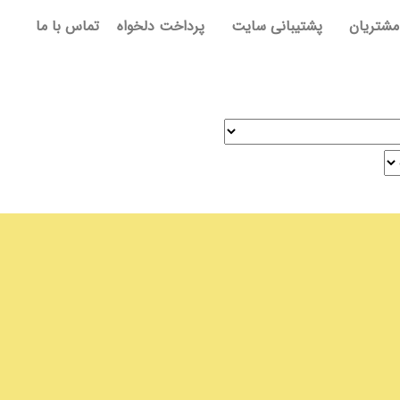
مشتریان
پشتیبانی سایت
پرداخت دلخواه
تماس با ما