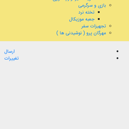
بازی و سرگرمی
تخته نرد
جعبه موزیکال
تجهیزات سفر
مهرگان پرو ( نوشیدنی ها )
ارسال
تغییرات