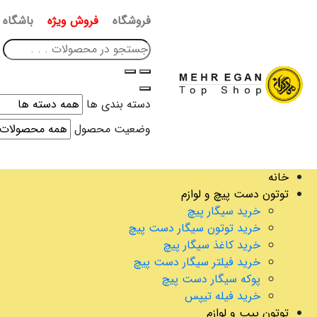
فروشگاه
فروش ویژه
باشگاه 
دسته بندی ها
وضعیت محصول
خانه
توتون دست پیچ و لوازم
خرید سیگار پیچ
خرید توتون سیگار دست پیچ
خرید کاغذ سیگار پیچ
خرید فیلتر سیگار دست پیچ
پوکه سیگار دست پیچ
خرید فیله تیپس
توتون پیپ و لوازم