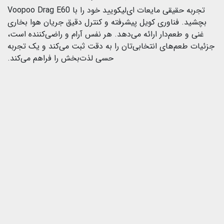
تجربه حقیقی مایعات ای‌لیکویید خود را با Voopoo Drag E60
بچشید. فناوری کویل پیشرفته و کنترل دقیق جریان هوا بخاری
غنی و طعم‌دار ارائه می‌دهد. هر نفس آرام و راضی‌کننده است،
جزئیات طعم‌های انتخابی‌تان را به دقت ثبت می‌کند و یک تجربه
حسی لذت‌بخش را فراهم می‌کند.