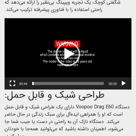
شگفتی کوچک یک تجربه ویپینگ بی‌نظیر را ارائه می‌دهد که
راحتی استفاده را با فناوری پیشرفته ترکیب می‌کند.
نما
وید
00:44
00:00
طراحی شیک و قابل حمل:
دستگاه Voopoo Drag E60 دارای یک طراحی شیک و قابل حمل
است که او را همراهی ایده‌آل برای سبک زندگی در حال حاضر
می‌کند. دستگاه نازک آن به راحتی در دست یا جیب شما جا
می‌شود، اطمینان داشته باشید که می‌توانید همه‌جا با خودتان