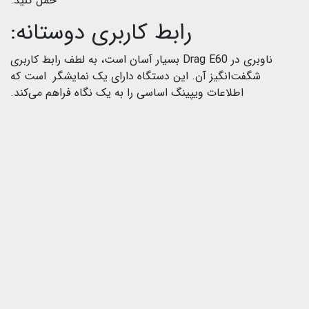
حمل کنید.
رابط کاربری دوستانه:
ناوبری در Drag E60 بسیار آسان است، به لطف رابط کاربری
شگفت‌انگیز آن. این دستگاه دارای یک نمایشگر است که
اطلاعات ویپینگ اساسی را به یک نگاه فراهم می‌کند.