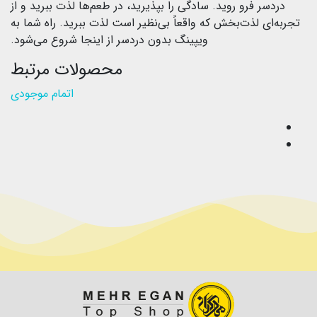
دردسر فرو روید. سادگی را بپذیرید، در طعم‌ها لذت ببرید و از
تجربه‌ای لذت‌بخش که واقعاً بی‌نظیر است لذت ببرید. راه شما به
ویپینگ بدون دردسر از اینجا شروع می‌شود.
محصولات مرتبط
اتمام موجودی