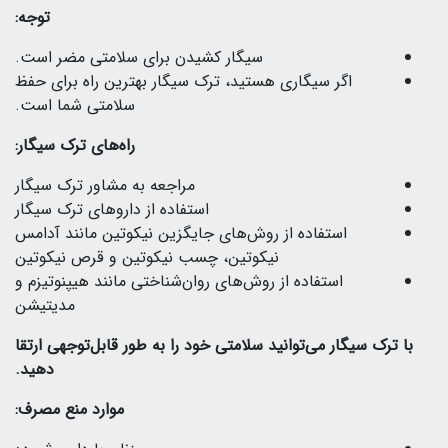
توجه:
سیگار کشیدن برای سلامتی مضر است.
اگر سیگاری هستید، ترک سیگار بهترین راه برای حفظ
سلامتی شما است.
راه‌های ترک سیگار:
مراجعه به مشاور ترک سیگار
استفاده از داروهای ترک سیگار
استفاده از روش‌های جایگزین نیکوتین مانند آدامس
نیکوتین، چسب نیکوتین و قرص نیکوتین
استفاده از روش‌های روان‌شناختی مانند هیپنوتیزم و
مدیتیشن
با ترک سیگار می‌توانید سلامتی خود را به طور قابل‌توجهی ارتقا
دهید.
موارد منع مصرف: