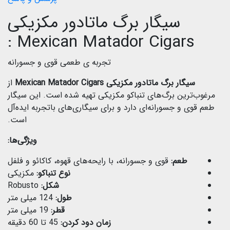
سیگار برگ ماتادور مکزیکی
Mexican Matador Cigars :
تجربه ی طعمی قوی و جسورانه
سیگار برگ ماتادور مکزیکی Mexican Matador Cigars
از
مرغوب‌ترین برگ‌های تنباکو مکزیکی تهیه شده است. این سیگار
طعم قوی و جسورانه‌ای دارد و برای سیگاری‌های باتجربه ایده‌آل
است.
ویژگی‌ها:
طعم:
قوی و جسورانه، با رایحه‌های قهوه، کاکائو و فلفل
نوع تنباکو:
مکزیکی
شکل:
Robusto
طول:
124 میلی متر
قطر:
19 میلی متر
زمان دود کردن:
45 تا 60 دقیقه