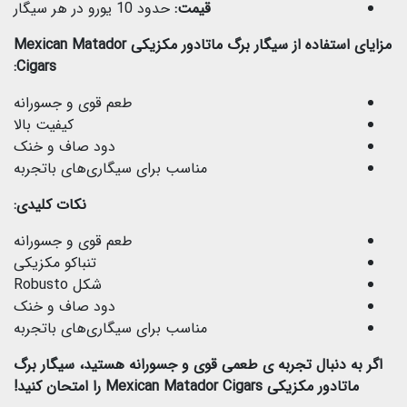
قیمت:
حدود 10 یورو در هر سیگار
مزایای استفاده از سیگار برگ ماتادور مکزیکی Mexican Matador
Cigars:
طعم قوی و جسورانه
کیفیت بالا
دود صاف و خنک
مناسب برای سیگاری‌های باتجربه
نکات کلیدی:
طعم قوی و جسورانه
تنباکو مکزیکی
شکل Robusto
دود صاف و خنک
مناسب برای سیگاری‌های باتجربه
اگر به دنبال تجربه ی طعمی قوی و جسورانه هستید، سیگار برگ
ماتادور مکزیکی Mexican Matador Cigars را امتحان کنید!