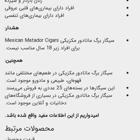
زنان باردار و شیرده
افراد دارای بیماری‌های قلبی عروقی
افراد دارای بیماری‌های تنفسی
هشدار:
سیگار برگ ماتادور مکزیکی Mexican Matador Cigars
برای افراد زیر 18 سال مناسب نیست.
همچنین:
سیگار برگ ماتادور مکزیکی در طعم‌های مختلفی مانند
قهوه‌ای، طبیعی و مادورو موجود است.
این سیگارها در بسته‌های 25 عددی به فروش می‌رسند.
سیگار برگ ماتادور مکزیکی در بسیاری از فروشگاه‌های
دخانیات و آنلاین موجود است.
امیدواریم از این اطلاعات مفید واقع شده باشد.
محصولات مرتبط
قیمت محصول: