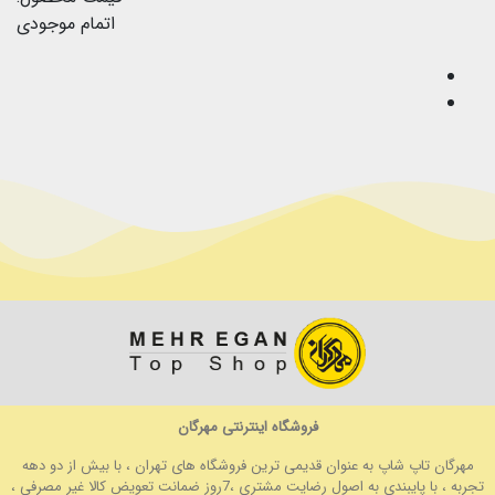
اتمام موجودی
فروشگاه اینترنتی مهرگان
مهرگان تاپ شاپ به عنوان قدیمی ترین فروشگاه های تهران ، با بیش از دو دهه
تجربه ، با پایبندی به اصول رضایت مشتری ،7روز ضمانت تعویض کالا غیر مصرفی ،