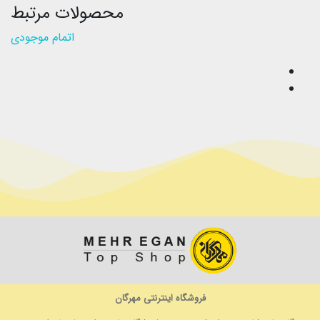
محصولات مرتبط
اتمام موجودی
فروشگاه اینترنتی مهرگان