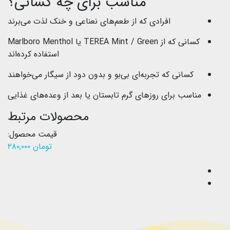
مناسب برای چه کسانی؟
افرادی که از طعم‌های نعناعی و خنک لذت می‌برند
کسانی که از TEREA Mint / Green یا Marlboro Menthol
استفاده کرده‌اند
کسانی که تجربه‌ای بی‌بو و بدون دود از سیگار می‌خواهند
مناسب برای روزهای گرم تابستان یا بعد از وعده‌های غذایی
محصولات مرتبط
قیمت محصول:
تومان
۲۸۰,۰۰۰