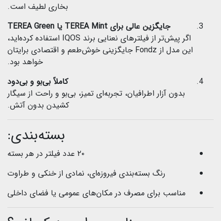
بخاری لطیف است.
جایگزین عالی برای TEREA Mint یا TEREA Green
اگر پیش‌تر از فیلترهای نعنایی برند IQOS استفاده کرده‌اید،
این مدل از Fondz جایگزینی خوش‌طعم و اقتصادی برایتان
خواهد بود.
کاملاً بی‌بو و بی‌دود
بدون آزار اطرافیان، تجربه‌ای تمیز، بی‌بو و راحت از سیگار
کشیدن بدون آتش.
بسته‌بندی:
۲۰ عدد فیلتر در هر بسته
رنگ بسته‌بندی فیروزه‌ای، نمادی از خنکی و طراوت
مناسب برای مصرف در مکان‌های عمومی یا فضای داخلی