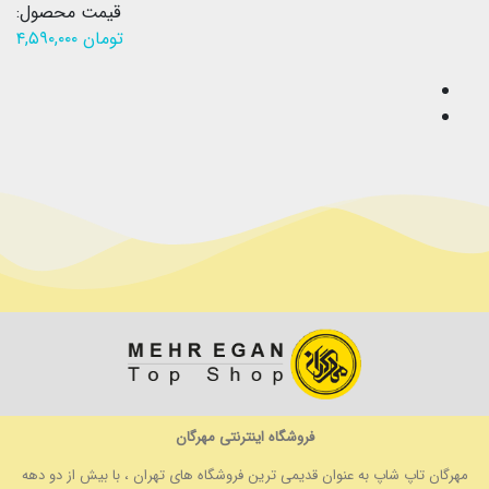
قیمت محصول:
تومان
۴,۵۹۰,۰۰۰
فروشگاه اینترنتی مهرگان
مهرگان تاپ شاپ به عنوان قدیمی ترین فروشگاه های تهران ، با بیش از دو دهه