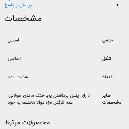
پرسش و پاسخ
مشخصات
جنس
استیل
شکل
الماسی
تعداد
هشت عدد
سایر
دارای پنس برداشتن یخ
,
خنک ماندن طولانی
,
مشخصات
عدم گرفتن مزه مواد مختلف به خود
محصولات مرتبط