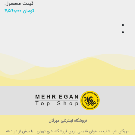
قیمت محصول:
تومان
۴,۵۹۰,۰۰۰
فروشگاه اینترنتی مهرگان
مهرگان تاپ شاپ به عنوان قدیمی ترین فروشگاه های تهران ، با بیش از دو دهه