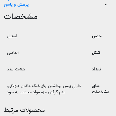
پرسش و پاسخ
مشخصات
جنس
استیل
شکل
الماسی
تعداد
هشت عدد
سایر
دارای پنس برداشتن یخ
,
خنک ماندن طولانی
,
مشخصات
عدم گرفتن مزه مواد مختلف به خود
محصولات مرتبط