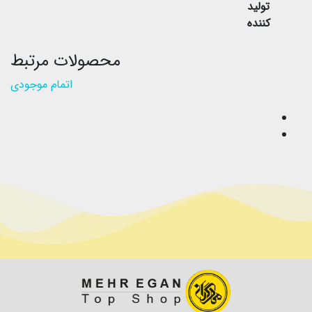
تولید
کننده
محصولات مرتبط
اتمام موجودی