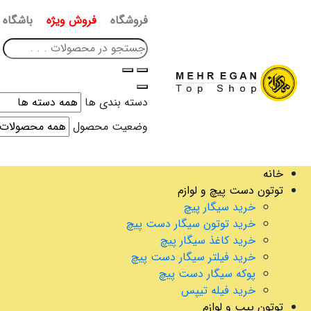
فروشگاه
فروش ویژه
باشگاه 
دسته بندی ها
وضعیت محصول
خانه
توتون دست پیچ و لوازم
خرید سیگار پیچ
خرید توتون سیگار دست پیچ
خرید کاغذ سیگار پیچ
خرید فیلتر سیگار دست پیچ
پوکه سیگار دست پیچ
خرید فیله تیپس
توتون پیپ و لوازم