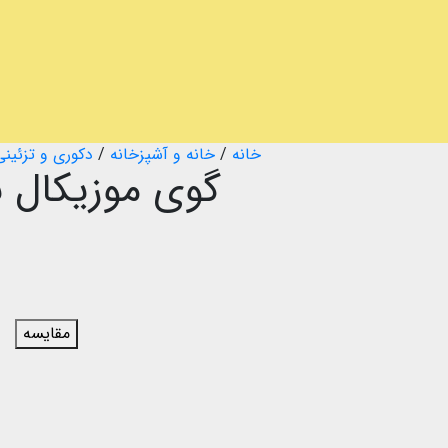
خانه
/
خانه و آشپزخانه
/
دکوری و تزئینی
گوی موزیکال 
مقایسه