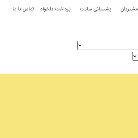
مشتریان
پشتیبانی سایت
پرداخت دلخواه
تماس با ما