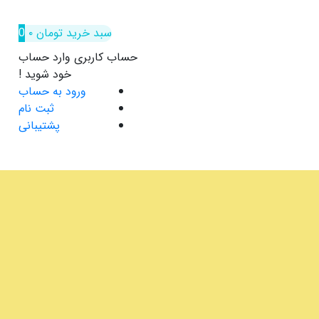
سبد خرید
تومان
۰
0
حساب کاربری
وارد حساب
خود شوید !
ورود به حساب
ثبت نام
پشتیبانی