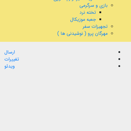
بازی و سرگرمی
تخته نرد
جعبه موزیکال
تجهیزات سفر
مهرگان پرو ( نوشیدنی ها )
ارسال
تغییرات
ویدئو