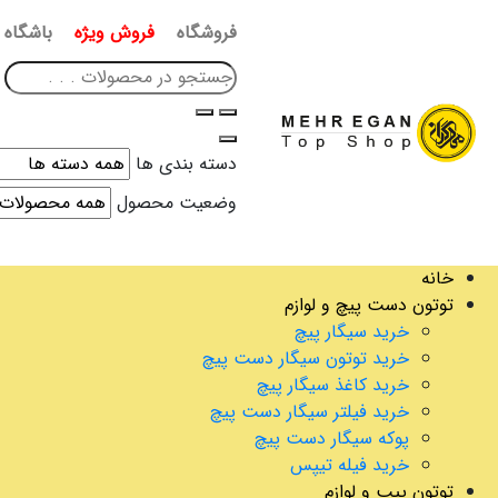
فروشگاه
فروش ویژه
باشگاه 
دسته بندی ها
وضعیت محصول
خانه
توتون دست پیچ و لوازم
خرید سیگار پیچ
خرید توتون سیگار دست پیچ
خرید کاغذ سیگار پیچ
خرید فیلتر سیگار دست پیچ
پوکه سیگار دست پیچ
خرید فیله تیپس
توتون پیپ و لوازم