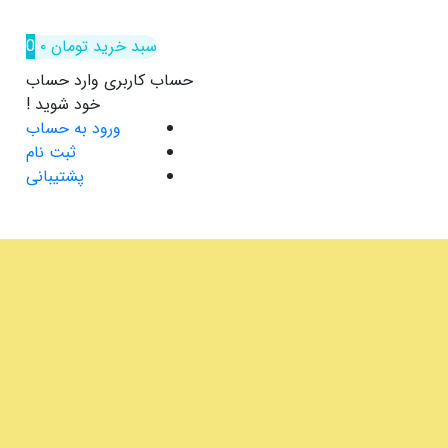
سبد خرید
تومان
۰
0
حساب کاربری
وارد حساب
خود شوید !
ورود به حساب
ثبت نام
پشتیبانی