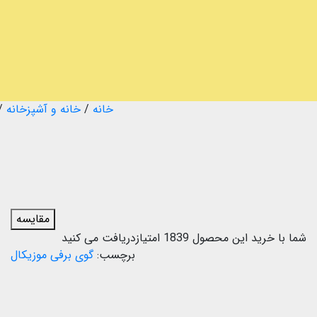
خانه
/
خانه و آشپزخانه
/
مقایسه
شما با خرید این محصول
1839
امتیازدریافت می کنید
برچسب:
گوی برفی موزیکال