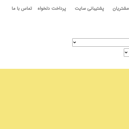
مشتریان
پشتیبانی سایت
پرداخت دلخواه
تماس با ما