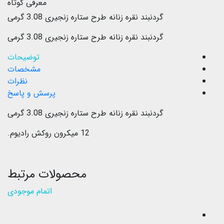
معرفی کوتاه
گردنبند نقره زنانه طرح ستاره زنجیری 3.08 گرمی
گردنبند نقره زنانه طرح ستاره زنجیری 3.08 گرمی
توضیحات
مشخصات
نظرات
پرسش و پاسخ
گردنبند نقره زنانه طرح ستاره زنجیری 3.08 گرمی
12 میکرون روکش رادیوم.
محصولات مرتبط
اتمام موجودی