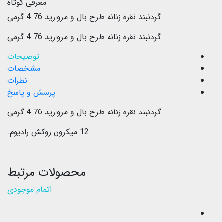
معرفی کوتاه
گردنبند نقره زنانه طرح بال و مروارید 4.76 گرمی
گردنبند نقره زنانه طرح بال و مروارید 4.76 گرمی
توضیحات
مشخصات
نظرات
پرسش و پاسخ
گردنبند نقره زنانه طرح بال و مروارید 4.76 گرمی
12 میکرون روکش رادیوم.
محصولات مرتبط
اتمام موجودی