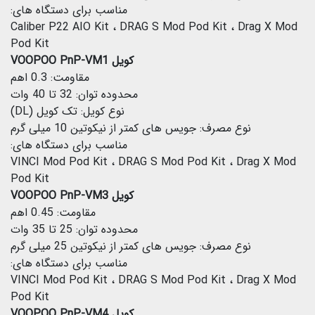
مناسب برای دستگاه های:
Caliber P22 AIO Kit ، DRAG S Mod Pod Kit ، Drag X Mod
Pod Kit
کویل VOOPOO PnP-VM1
مقاومت: 0.3 اهم
محدوده توان: 32 تا 40 وات
نوع کویل: تک کویل (DL)
نوع مصرف: جویس های کمتر از نیکوتین 10 میلی گرم
مناسب برای دستگاه های:
VINCI Mod Pod Kit ، DRAG S Mod Pod Kit ، Drag X Mod
Pod Kit
کویل VOOPOO PnP-VM3
مقاومت: 0.45 اهم
محدوده توان: 25 تا 35 وات
نوع مصرف: جویس های کمتر از نیکوتین 25 میلی گرم
مناسب برای دستگاه های:
VINCI Mod Pod Kit ، DRAG S Mod Pod Kit ، Drag X Mod
Pod Kit
کویل VOOPOO PnP-VM4