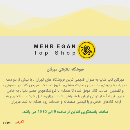
فروشگاه اینترنتی مهرگان
مهرگان تاپ شاپ به عنوان قدیمی ترین فروشگاه های تهران ، با بیش از دو دهه
تجربه ، با پایبندی به اصول رضایت مشتری ،7روز ضمانت تعویض کالا غیر مصرفی ،
و تضمین اصالت کالا، موفق شده تا همگام با فروشگاههای معتبر دنیا ، به خاص
ترین فروشگاه اینترنتی ایران با همراهی شما عزیزان،تبدیل شود.ما مفتخریم به
ارائه کالاهای خاص و با قیمتی منصفانه و خدمات زود هنگام به شما عزیزان.
ساعات پاسخگویی آنلاین از ساعت 9 الی 19:30 می باشد.
آدرس :
تهران