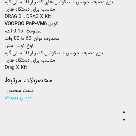
نوع مصرف: جویس با نیکوتین های کمتر از 10 میلی گرم
مناسب برای دستگاه های:
DRAG S ، DRAG X Kit
کویل VOOPOO PnP-VM6
مقاومت: 0.15 اهم
محدوده توان: 60 تا 80 وات
نوع کویل: مش
نوع مصرف: جویس با نیکوتین کمتر از 10 میلی گرم
مناسب برای دستگاه های:
Drag X Kit
محصولات مرتبط
قیمت محصول:
تومان
۸۳۰,۰۰۰