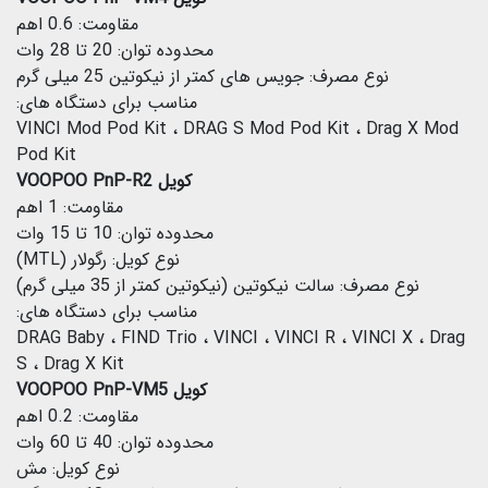
مقاومت: 0.6 اهم
محدوده توان: 20 تا 28 وات
نوع مصرف: جویس های کمتر از نیکوتین 25 میلی گرم
مناسب برای دستگاه های:
VINCI Mod Pod Kit ، DRAG S Mod Pod Kit ، Drag X Mod
Pod Kit
کویل VOOPOO PnP-R2
مقاومت: 1 اهم
محدوده توان: 10 تا 15 وات
نوع کویل: رگولار (MTL)
نوع مصرف: سالت نیکوتین (نیکوتین کمتر از 35 میلی گرم)
مناسب برای دستگاه های:
DRAG Baby ، FIND Trio ، VINCI ، VINCI R ، VINCI X ، Drag
S ، Drag X Kit
کویل VOOPOO PnP-VM5
مقاومت: 0.2 اهم
محدوده توان: 40 تا 60 وات
نوع کویل: مش