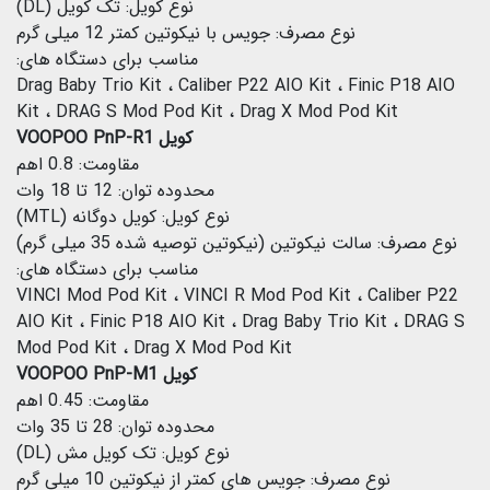
نوع کویل: تک کویل (DL)
نوع مصرف: جویس با نیکوتین کمتر 12 میلی گرم
مناسب برای دستگاه های:
Drag Baby Trio Kit ، Caliber P22 AIO Kit ، Finic P18 AIO
Kit ، DRAG S Mod Pod Kit ، Drag X Mod Pod Kit
کویل VOOPOO PnP-R1
مقاومت: 0.8 اهم
محدوده توان: 12 تا 18 وات
نوع کویل: کویل دوگانه (MTL)
نوع مصرف: سالت نیکوتین (نیکوتین توصیه شده 35 میلی گرم)
مناسب برای دستگاه های:
VINCI Mod Pod Kit ، VINCI R Mod Pod Kit ، Caliber P22
AIO Kit ، Finic P18 AIO Kit ، Drag Baby Trio Kit ، DRAG S
Mod Pod Kit ، Drag X Mod Pod Kit
کویل VOOPOO PnP-M1
مقاومت: 0.45 اهم
محدوده توان: 28 تا 35 وات
نوع کویل: تک کویل مش (DL)
نوع مصرف: جویس های کمتر از نیکوتین 10 میلی گرم