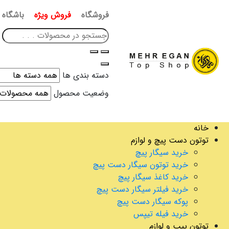
فروشگاه
فروش ویژه
باشگاه 
دسته بندی ها
وضعیت محصول
خانه
توتون دست پیچ و لوازم
خرید سیگار پیچ
خرید توتون سیگار دست پیچ
خرید کاغذ سیگار پیچ
خرید فیلتر سیگار دست پیچ
پوکه سیگار دست پیچ
خرید فیله تیپس
توتون پیپ و لوازم