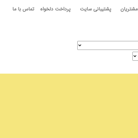
مشتریان
پشتیبانی سایت
پرداخت دلخواه
تماس با ما