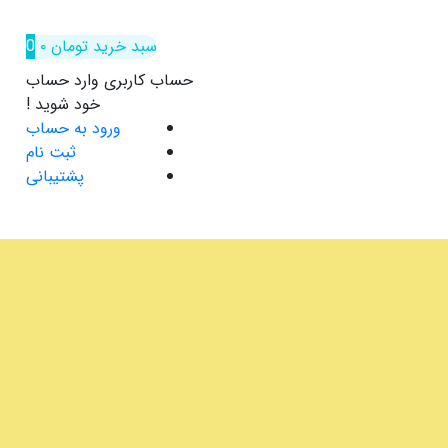
سبد خرید
تومان
۰
0
حساب کاربری
وارد حساب
خود شوید !
ورود به حساب
ثبت نام
پشتیبانی