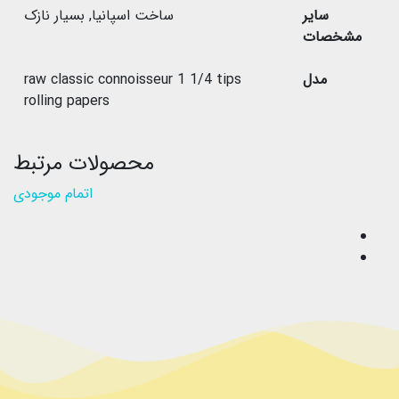
سایر
ساخت اسپانیا
,
بسیار نازک
مشخصات
مدل
raw classic connoisseur 1 1/4 tips
rolling papers
محصولات مرتبط
اتمام موجودی