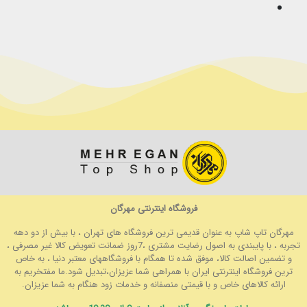
فروشگاه اینترنتی مهرگان
مهرگان تاپ شاپ به عنوان قدیمی ترین فروشگاه های تهران ، با بیش از دو دهه
تجربه ، با پایبندی به اصول رضایت مشتری ،7روز ضمانت تعویض کالا غیر مصرفی ،
و تضمین اصالت کالا، موفق شده تا همگام با فروشگاههای معتبر دنیا ، به خاص
ترین فروشگاه اینترنتی ایران با همراهی شما عزیزان،تبدیل شود.ما مفتخریم به
ارائه کالاهای خاص و با قیمتی منصفانه و خدمات زود هنگام به شما عزیزان.