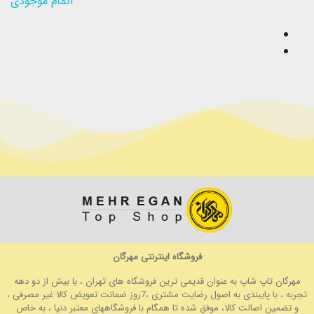
اتمام موجودی
فروشگاه اینترنتی مهرگان
مهرگان تاپ شاپ به عنوان قدیمی ترین فروشگاه های تهران ، با بیش از دو دهه
تجربه ، با پایبندی به اصول رضایت مشتری ،7روز ضمانت تعویض کالا غیر مصرفی ،
و تضمین اصالت کالا، موفق شده تا همگام با فروشگاههای معتبر دنیا ، به خاص