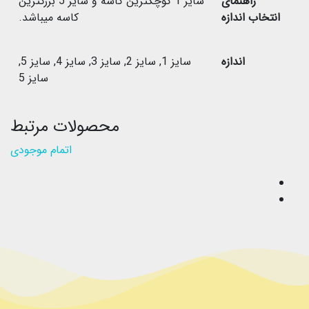
راهنمای
سایز 1 کوچکترین کاسه و سایز 5 بزرگترین
انتخاب اندازه
کاسه میباشد.
اندازه
سایز 1
,
سایز 2
,
سایز 3
,
سایز 4
,
سایز 5
,
سایز 5
محصولات مرتبط
اتمام موجودی