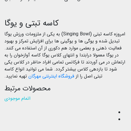
کاسه تبتی و یوگا
امروزه کاسه تبتی (Singing Bowl) به یکی از ملزومات ورزش یوگا
تبدیل شده و یوگی ها و یوگینی ها برای افزایش تمرکز و بهبود
فعالیت ذهنی و بعضی موارد هم دکوری از آن استفاده می کنند.
در یوگا معمولا درابتدا و انتهای کلاس یوگا کاسه آوازخوان را به
ارتعاش در می آوردند تا فرکانس تمامی افراد حاظر در کلاس یکی
شود تا بازدهی کلاس بیشتر گردد. شما می توانید انواع کاسه
تبتی اصل را از
فروشگاه اینترنتی مهرگان
تهیه نمایید.
محصولات مرتبط
اتمام موجودی