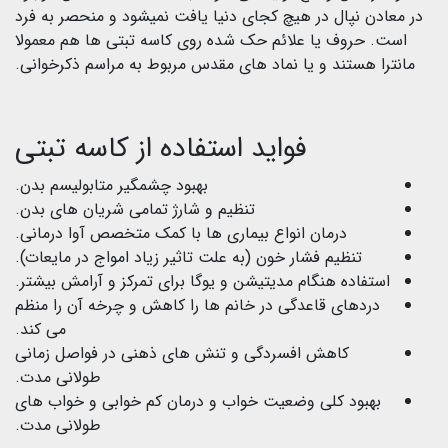
در معادن نپال در هیچ کجای دنیا یافت نمیشود و منحصر به فرد
است. حروف یا علائم حک شده روی کاسه تبتی ها هم معمولا
مانترا هستند و یا نماد های مقدس مربوط به مراسم ذکرخوانی.
فواید استفاده از کاسه تبتی
بهبود چشمگیر متابولیسم بدن.
تنظیم و شارژ تمامی شریان های بدن.
درمان انواع بیماری ها با کمک متخصص آوا درمانی.
تنظیم فشار خون (به علت تاثیر زیاد امواج در مایعات).
استفاده هنگام مدیتیشن و یوگا برای تمرکز و آرامش بیشتر.
دردهای قاعدگی در خانم ها را کاهش و چرخه آن را منظم
می کند.
کاهش افسردگی و تنش های ذهنی در فواصل زمانی
طولانی مدت.
بهبود کلی وضعیت خواب و درمان کم خوابی و خواب های
طولانی مدت.