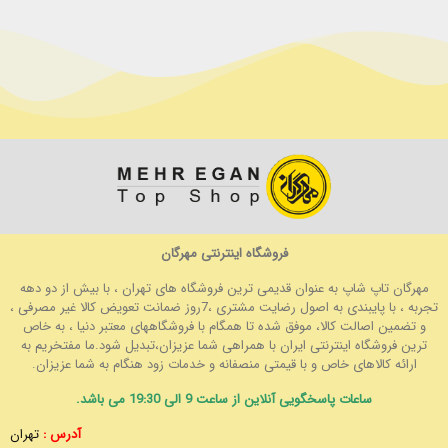
فروشگاه اینترنتی مهرگان
مهرگان تاپ شاپ به عنوان قدیمی ترین فروشگاه های تهران ، با بیش از دو دهه
تجربه ، با پایبندی به اصول رضایت مشتری ،7روز ضمانت تعویض کالا غیر مصرفی ،
و تضمین اصالت کالا، موفق شده تا همگام با فروشگاههای معتبر دنیا ، به خاص
ترین فروشگاه اینترنتی ایران با همراهی شما عزیزان،تبدیل شود.ما مفتخریم به
ارائه کالاهای خاص و با قیمتی منصفانه و خدمات زود هنگام به شما عزیزان.
ساعات پاسخگویی آنلاین از ساعت 9 الی 19:30 می باشد.
آدرس :
تهران