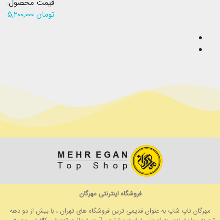
قیمت محصول:
تومان
۵,۲۰۰,۰۰۰
فروشگاه اینترنتی مهرگان
مهرگان تاپ شاپ به عنوان قدیمی ترین فروشگاه های تهران ، با بیش از دو دهه