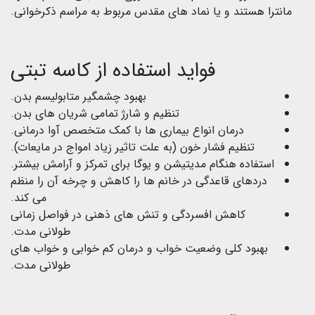
مانترا هستند و یا نماد های مقدس مربوط به مراسم ذکرخوانی.
فواید استفاده از کاسه تبتی
بهبود چشمگیر متابولیسم بدن.
تنظیم و شارژ تمامی شریان های بدن.
درمان انواع بیماری ها با کمک متخصص آوا درمانی.
تنظیم فشار خون (به علت تاثیر زیاد امواج در مایعات).
استفاده هنگام مدیتیشن و یوگا برای تمرکز و آرامش بیشتر.
دردهای قاعدگی در خانم ها را کاهش و چرخه آن را منظم
می کند.
کاهش افسردگی و تنش های ذهنی در فواصل زمانی
طولانی مدت.
بهبود کلی وضعیت خواب و درمان کم خوابی و خواب های
طولانی مدت.