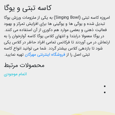
کاسه تبتی و یوگا
امروزه کاسه تبتی (Singing Bowl) به یکی از ملزومات ورزش یوگا
تبدیل شده و یوگی ها و یوگینی ها برای افزایش تمرکز و بهبود
فعالیت ذهنی و بعضی موارد هم دکوری از آن استفاده می کنند.
در یوگا معمولا درابتدا و انتهای کلاس یوگا کاسه آوازخوان را به
ارتعاش در می آوردند تا فرکانس تمامی افراد حاظر در کلاس یکی
شود تا بازدهی کلاس بیشتر گردد. شما می توانید انواع کاسه
تبتی اصل را از
فروشگاه اینترنتی مهرگان
تهیه نمایید.
محصولات مرتبط
اتمام موجودی