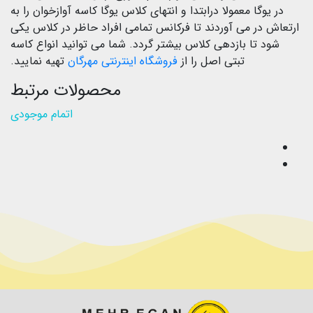
در یوگا معمولا درابتدا و انتهای کلاس یوگا کاسه آوازخوان را به
ارتعاش در می آوردند تا فرکانس تمامی افراد حاظر در کلاس یکی
شود تا بازدهی کلاس بیشتر گردد. شما می توانید انواع کاسه
تبتی اصل را از
فروشگاه اینترنتی مهرگان
تهیه نمایید.
محصولات مرتبط
اتمام موجودی