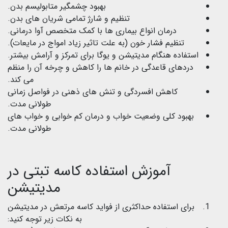
بهبود چشمگیر متابولیسم بدن.
تنظیم و شارژ تمامی شریان های بدن.
درمان انواع بیماری ها با کمک متخصص آوا درمانی.
تنظیم فشار خون (به علت تاثیر زیاد امواج در مایعات).
استفاده هنگام مدیتیشن و یوگا برای تمرکز و آرامش بیشتر.
دردهای قاعدگی در خانم ها را کاهش و چرخه آن را منظم
می کند.
کاهش افسردگی و تنش های ذهنی در فواصل زمانی
طولانی مدت.
بهبود کلی وضعیت خواب و درمان کم خوابی و خواب های
طولانی مدت.
آموزش استفاده کاسه تبتی در
مدیتیشن
برای استفاده حداکثری از فواید کاسه مرتعش در مدیتیشن
به نکات زیر توجه کنید: