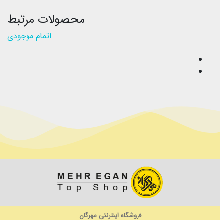
محصولات مرتبط
اتمام موجودی
فروشگاه اینترنتی مهرگان