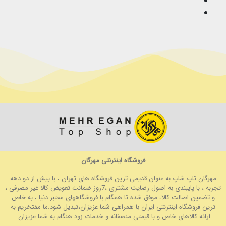
فروشگاه اینترنتی مهرگان
مهرگان تاپ شاپ به عنوان قدیمی ترین فروشگاه های تهران ، با بیش از دو دهه
تجربه ، با پایبندی به اصول رضایت مشتری ،7روز ضمانت تعویض کالا غیر مصرفی ،
و تضمین اصالت کالا، موفق شده تا همگام با فروشگاههای معتبر دنیا ، به خاص
ترین فروشگاه اینترنتی ایران با همراهی شما عزیزان،تبدیل شود.ما مفتخریم به
ارائه کالاهای خاص و با قیمتی منصفانه و خدمات زود هنگام به شما عزیزان.