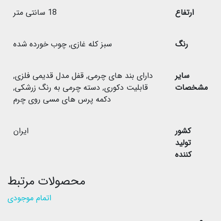
ارتفاع
18 سانتی متر
رنگ
سبز کله غازی
,
چوب خورده شده
سایر
دارای بند های چرمی
,
قفل مدل قدیمی فلزی
,
مشخصات
قابلیت دکوری
,
دسته چرمی به رنگ زرشکی
,
دکمه پرس های مسی روی چرم
کشور
ایران
تولید
کننده
محصولات مرتبط
اتمام موجودی