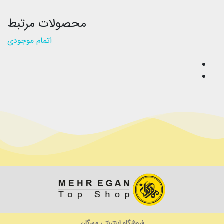
محصولات مرتبط
اتمام موجودی
فروشگاه اینترنتی مهرگان