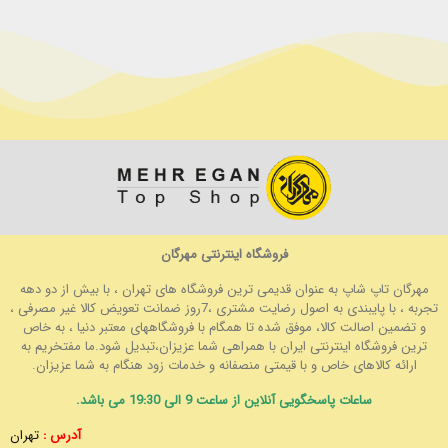
فروشگاه اینترنتی مهرگان
مهرگان تاپ شاپ به عنوان قدیمی ترین فروشگاه های تهران ، با بیش از دو دهه
تجربه ، با پایبندی به اصول رضایت مشتری ،7روز ضمانت تعویض کالا غیر مصرفی ،
و تضمین اصالت کالا، موفق شده تا همگام با فروشگاههای معتبر دنیا ، به خاص
ترین فروشگاه اینترنتی ایران با همراهی شما عزیزان،تبدیل شود.ما مفتخریم به
ارائه کالاهای خاص و با قیمتی منصفانه و خدمات زود هنگام به شما عزیزان.
ساعات پاسخگویی آنلاین از ساعت 9 الی 19:30 می باشد.
آدرس :
تهران