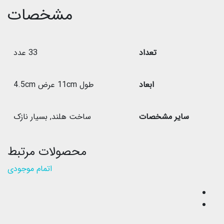
مشخصات
تعداد
33 عدد
ابعاد
طول 11cm عرض 4.5cm
سایر مشخصات
ساخت هلند
,
بسیار نازک
محصولات مرتبط
اتمام موجودی