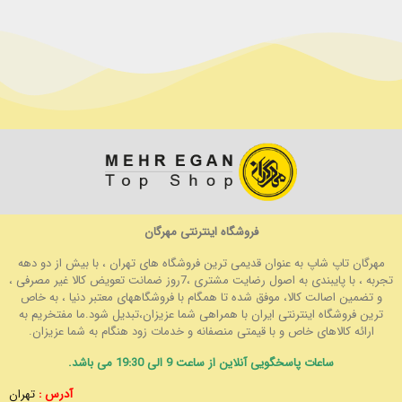
فروشگاه اینترنتی مهرگان
مهرگان تاپ شاپ به عنوان قدیمی ترین فروشگاه های تهران ، با بیش از دو دهه
تجربه ، با پایبندی به اصول رضایت مشتری ،7روز ضمانت تعویض کالا غیر مصرفی ،
و تضمین اصالت کالا، موفق شده تا همگام با فروشگاههای معتبر دنیا ، به خاص
ترین فروشگاه اینترنتی ایران با همراهی شما عزیزان،تبدیل شود.ما مفتخریم به
ارائه کالاهای خاص و با قیمتی منصفانه و خدمات زود هنگام به شما عزیزان.
ساعات پاسخگویی آنلاین از ساعت 9 الی 19:30 می باشد.
آدرس :
تهران