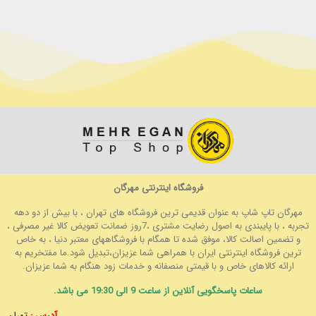
فروشگاه اینترنتی مهرگان
مهرگان تاپ شاپ به عنوان قدیمی ترین فروشگاه های تهران ، با بیش از دو دهه
تجربه ، با پایبندی به اصول رضایت مشتری ،7روز ضمانت تعویض کالا غیر مصرفی ،
و تضمین اصالت کالا، موفق شده تا همگام با فروشگاههای معتبر دنیا ، به خاص
ترین فروشگاه اینترنتی ایران با همراهی شما عزیزان،تبدیل شود.ما مفتخریم به
ارائه کالاهای خاص و با قیمتی منصفانه و خدمات زود هنگام به شما عزیزان.
ساعات پاسخگویی آنلاین از ساعت 9 الی 19:30 می باشد.
آدرس :
تهران