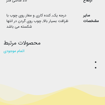
ارتفاع
20 سانتی متر
سایر
درجه یک
,
کنده کاری و مغار روی چوب با
مشخصات
ظرافت بسیار بالا
,
چوب روی گردن در انتها
شکسته می باشد
محصولات مرتبط
اتمام موجودی