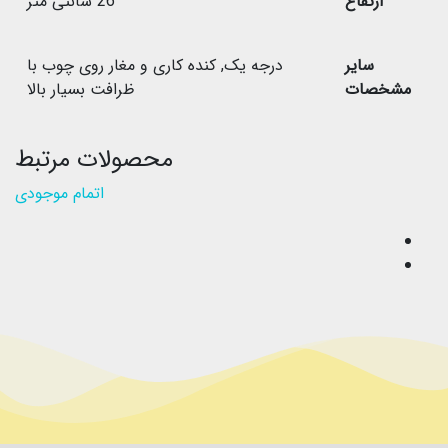
ارتفاع
26 سانتی متر
سایر
درجه یک
,
کنده کاری و مغار روی چوب با
مشخصات
ظرافت بسیار بالا
محصولات مرتبط
اتمام موجودی