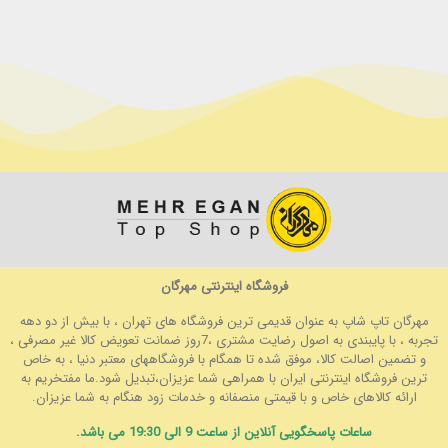
فروشگاه اینترنتی مهرگان
مهرگان تاپ شاپ به عنوان قدیمی ترین فروشگاه های تهران ، با بیش از دو دهه
تجربه ، با پایبندی به اصول رضایت مشتری ،7روز ضمانت تعویض کالا غیر مصرفی ،
و تضمین اصالت کالا، موفق شده تا همگام با فروشگاههای معتبر دنیا ، به خاص
ترین فروشگاه اینترنتی ایران با همراهی شما عزیزان،تبدیل شود.ما مفتخریم به
ارائه کالاهای خاص و با قیمتی منصفانه و خدمات زود هنگام به شما عزیزان.
ساعات پاسخگویی آنلاین از ساعت 9 الی 19:30 می باشد.