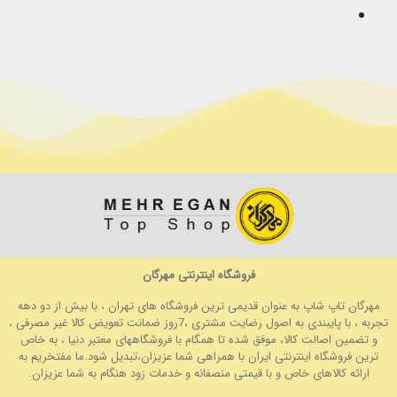
فروشگاه اینترنتی مهرگان
مهرگان تاپ شاپ به عنوان قدیمی ترین فروشگاه های تهران ، با بیش از دو دهه
تجربه ، با پایبندی به اصول رضایت مشتری ،7روز ضمانت تعویض کالا غیر مصرفی ،
و تضمین اصالت کالا، موفق شده تا همگام با فروشگاههای معتبر دنیا ، به خاص
ترین فروشگاه اینترنتی ایران با همراهی شما عزیزان،تبدیل شود.ما مفتخریم به
ارائه کالاهای خاص و با قیمتی منصفانه و خدمات زود هنگام به شما عزیزان.