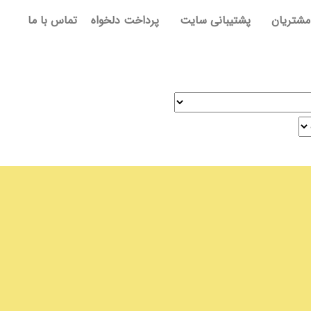
مشتریان
پشتیبانی سایت
پرداخت دلخواه
تماس با ما