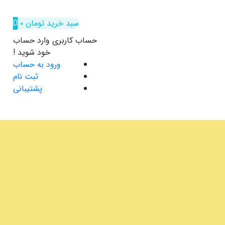
سبد خرید
تومان
۰
0
حساب کاربری
وارد حساب
خود شوید !
ورود به حساب
ثبت نام
پشتیبانی