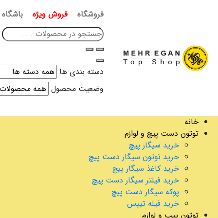
فروشگاه
فروش ویژه
باشگاه 
دسته بندی ها
وضعیت محصول
خانه
توتون دست پیچ و لوازم
خرید سیگار پیچ
خرید توتون سیگار دست پیچ
خرید کاغذ سیگار پیچ
خرید فیلتر سیگار دست پیچ
پوکه سیگار دست پیچ
خرید فیله تیپس
توتون پیپ و لوازم