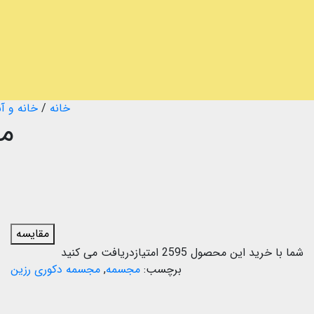
خانه
/
خانه و آ
مج
مقایسه
شما با خرید این محصول
2595
امتیازدریافت می کنید
برچسب:
مجسمه
,
مجسمه دکوری رزین