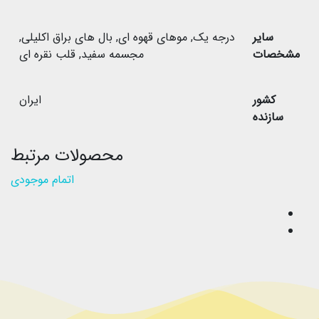
سایر
درجه یک
,
موهای قهوه ای
,
بال های براق اکلیلی
,
مشخصات
مجسمه سفید
,
قلب نقره ای
کشور
ایران
سازنده
محصولات مرتبط
اتمام موجودی