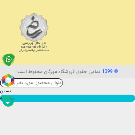
© 1399
تمامی حقوق فروشگاه مهرگان محفوظ است
بستن
مقایسه