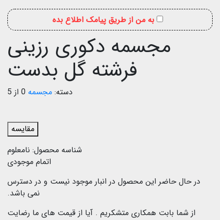
به من از طریق پیامک اطلاع بده
مجسمه دکوری رزینی
فرشته گل بدست
دسته:
مجسمه
0 از 5
مقایسه
شناسه محصول:
نامعلوم
اتمام موجودی
در حال حاضر این محصول در انبار موجود نیست و در دسترس
نمی باشد.
از شما بابت همکاری متشکریم .
آیا از قیمت های ما رضایت