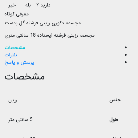
دارید ؟
بله
خیر
معرفی کوتاه
مجسمه دکوری رزینی فرشته گل بدست
مجسمه رزینی فرشته ایستاده 18 سانتی متری
مشخصات
نظرات
پرسش و پاسخ
مشخصات
جنس
رزین
طول
5 سانتی متر