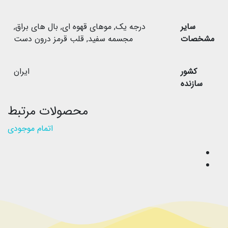
سایر
درجه یک
,
موهای قهوه ای
,
بال های براق
,
مشخصات
مجسمه سفید
,
قلب قرمز درون دست
کشور
ایران
سازنده
محصولات مرتبط
اتمام موجودی