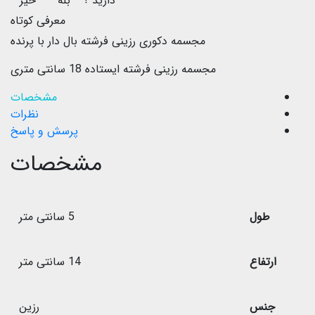
دارید ؟
بله
خیر
معرفی کوتاه
مجسمه دکوری رزینی فرشته بال دار با پرنده
مجسمه رزینی فرشته ایستاده 18 سانتی متری
مشخصات
نظرات
پرسش و پاسخ
مشخصات
طول
5 سانتی متر
ارتفاع
14 سانتی متر
جنس
رزین