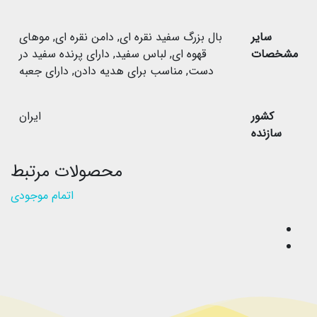
سایر
بال بزرگ سفید نقره ای
,
دامن نقره ای
,
موهای
مشخصات
قهوه ای
,
لباس سفید
,
دارای پرنده سفید در
دست
,
مناسب برای هدیه دادن
,
دارای جعبه
کشور
ایران
سازنده
محصولات مرتبط
اتمام موجودی