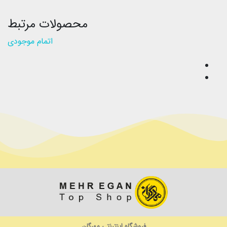
محصولات مرتبط
اتمام موجودی
فروشگاه اینترنتی مهرگان