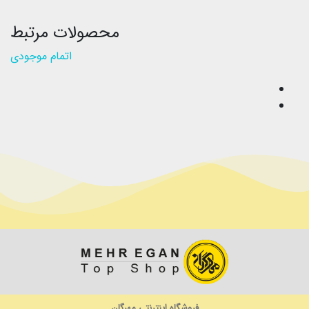
محصولات مرتبط
اتمام موجودی
فروشگاه اینترنتی مهرگان