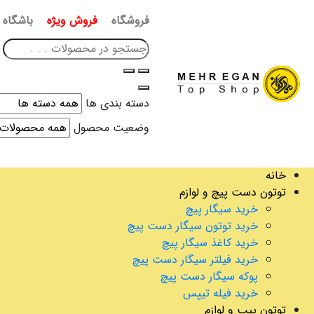
فروشگاه
فروش ویژه
باشگاه 
دسته بندی ها
وضعیت محصول
خانه
توتون دست پیچ و لوازم
خرید سیگار پیچ
خرید توتون سیگار دست پیچ
خرید کاغذ سیگار پیچ
خرید فیلتر سیگار دست پیچ
پوکه سیگار دست پیچ
خرید فیله تیپس
توتون پیپ و لوازم