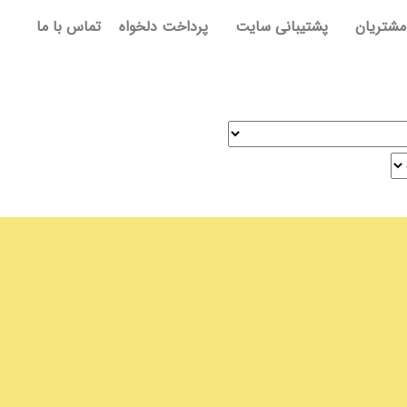
مشتریان
پشتیبانی سایت
پرداخت دلخواه
تماس با ما