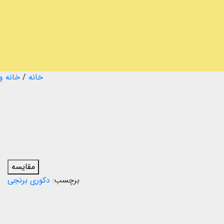
خانه
/
خانه و
مقایسه
برچسب:
دکوری برنجی