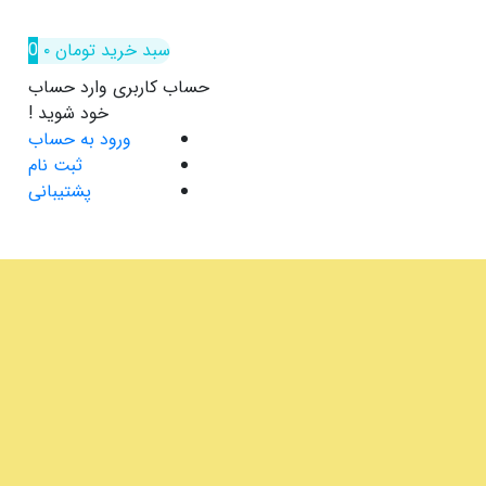
سبد خرید
تومان
۰
0
حساب کاربری
وارد حساب
خود شوید !
ورود به حساب
ثبت نام
پشتیبانی